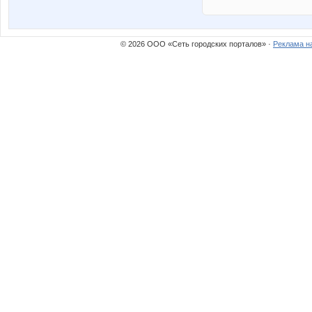
© 2026 ООО «Сеть городских порталов» ·
Реклама н